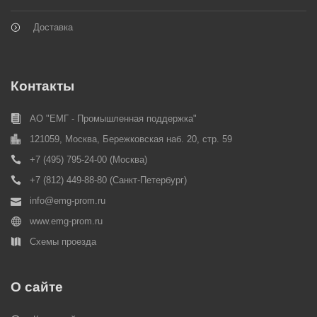
Доставка
Контакты
АО "ЕМГ - Промышленная поддержка"
121059, Москва, Бережковская наб. 20, стр. 59
+7 (495) 795-24-00
(Москва)
+7 (812) 449-88-80
(Cанкт-Петербург)
info@emg-prom.ru
www.emg-prom.ru
Схемы проезда
О сайте