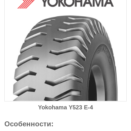
Yokohama
Y523 E-4
Особенности: