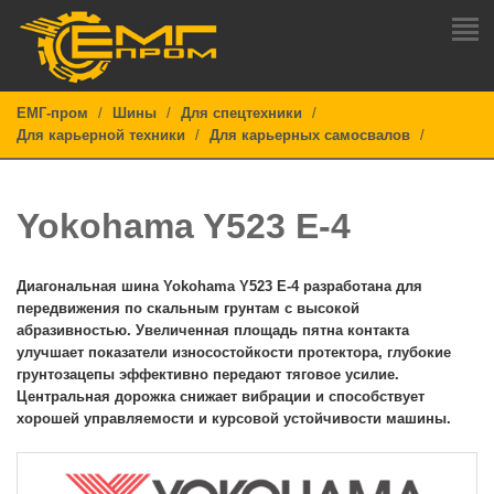
ЕМГ-пром
Шины
Для спецтехники
Для карьерной техники
Для карьерных самосвалов
Yokohama
Y523 E-4
Диагональная шина Yokohama
Y523 E-4
разработана для
передвижения по скальным грунтам с высокой
абразивностью. Увеличенная площадь пятна контакта
улучшает показатели износостойкости протектора, глубокие
грунтозацепы эффективно передают тяговое усилие.
Центральная дорожка снижает вибрации и способствует
хорошей управляемости и курсовой устойчивости машины.