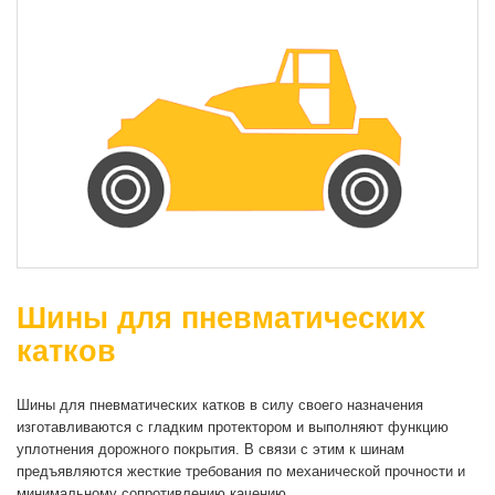
Шины для пневматических
катков
Шины для пневматических катков в силу своего назначения
изготавливаются с гладким протектором и выполняют функцию
уплотнения дорожного покрытия. В связи с этим к шинам
предъявляются жесткие требования по механической прочности и
минимальному сопротивлению качению.