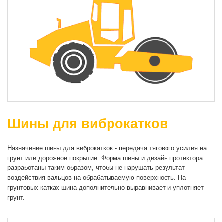
Шины для виброкатков
Назначение шины для виброкатков - передача тягового усилия на
грунт или дорожное покрытие. Форма шины и дизайн протектора
разработаны таким образом, чтобы не нарушать результат
воздействия вальцов на обрабатываемую поверхность. На
грунтовых катках шина дополнительно выравнивает и уплотняет
грунт.