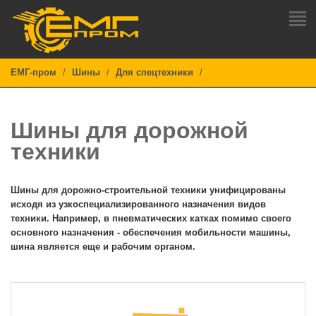
ЕМГ-пром
Шины
Для спецтехники
Шины для дорожной
техники
Шины для дорожно-строительной техники унифицированы
исходя из узкоспециализированного назначения видов
техники. Например, в пневматических катках помимо своего
основного назначения - обеспечения мобильности машины,
шина является еще и рабочим органом.