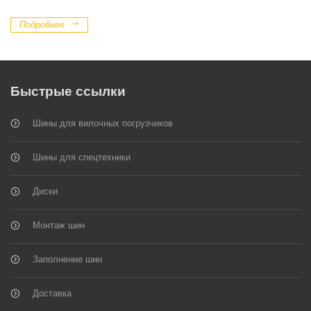
Подробнее
Быстрые ссылки
Шины для вилочных погрузчиков
Шины для спецтехники
Диски
Монтаж шин
Заполнение шин
Доставка