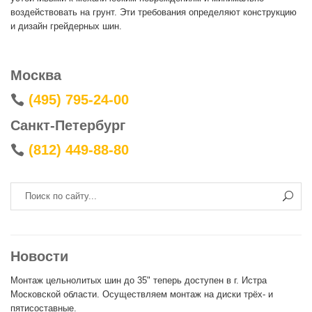
воздействовать на грунт. Эти требования определяют конструкцию
и дизайн грейдерных шин.
Москва
(495) 795-24-00
Cанкт-Петербург
(812) 449-88-80
Новости
Монтаж цельнолитых шин до 35" теперь доступен в г. Истра
Московской области. Осуществляем монтаж на диски трёх- и
пятисоставные.