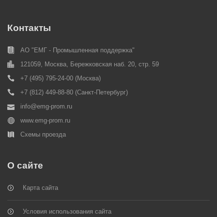
Контакты
АО "ЕМГ - Промышленная поддержка"
121059, Москва, Бережковская наб. 20, стр. 59
+7 (495) 795-24-00
(Москва)
+7 (812) 449-88-80
(Cанкт-Петербург)
info@emg-prom.ru
www.emg-prom.ru
Схемы проезда
О сайте
Карта сайта
Условия использования сайта