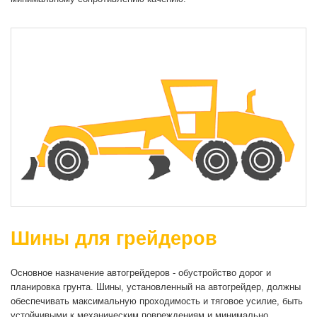
Шины для грейдеров
Основное назначение автогрейдеров - обустройство дорог и
планировка грунта. Шины, установленный на автогрейдер, должны
обеспечивать максимальную проходимость и тяговое усилие, быть
устойчивыми к механическим повреждениям и минимально